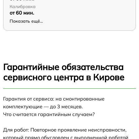
Калибровка
от 60 мин.
Показать ещё...
Гарантийные обязательства
сервисного центра в Кирове
Гарантия от сервиса: на смонтированные
комплектующие — до 3 месяцев.
Что считается гарантийным случаем?
Для работ: Повторное проявление неисправности,
который прямо обусловлен с выполненной работой