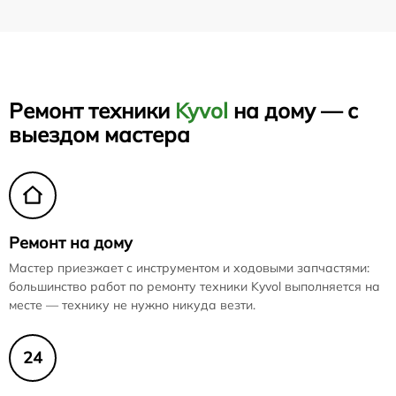
Ремонт техники
Kyvol
на дому — с
выездом мастера
Ремонт на дому
Мастер приезжает с инструментом и ходовыми запчастями:
большинство работ по ремонту техники Kyvol выполняется на
месте — технику не нужно никуда везти.
24