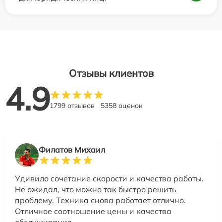
Отзывы клиентов
4.9
1799 отзывов
5358 оценок
Филатов Михаил
Удивило сочетание скорости и качества работы.
Не ожидал, что можно так быстро решить
проблему. Техника снова работает отлично.
Отличное соотношение цены и качества
обслуживания.