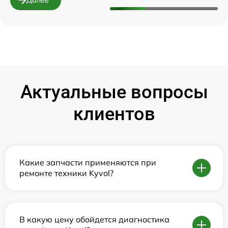
Актуальные вопросы
клиентов
Какие запчасти применяются при
ремонте техники Kyvol?
В какую цену обойдется диагностика