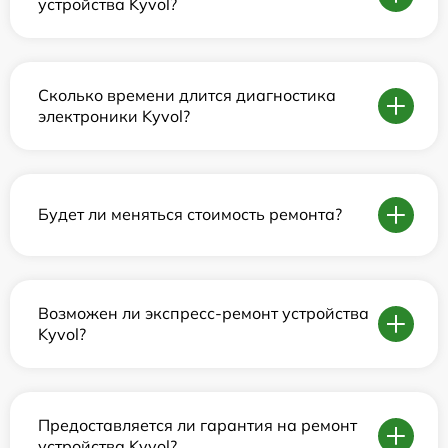
устройства Kyvol?
Сколько времени длится диагностика
электроники Kyvol?
Будет ли меняться стоимость ремонта?
Возможен ли экспресс-ремонт устройства
Kyvol?
Предоставляется ли гарантия на ремонт
устройства Kyvol?