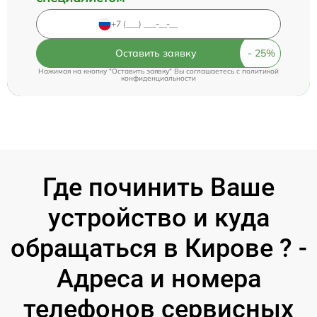
Оставить заявку
Нажимая на кнопку "Оставить заявку" Вы соглашаетесь c
политикой
конфиденциальности
Где починить Ваше
устройство и куда
обращаться в Кирове ? -
Адреса и номера
телефонов сервисных