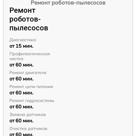
Ремонт роботов-пылесосов
Ремонт
роботов-
пылесосов
Диагностика
от 15 мин.
Профилактическая
чистка
от 60 мин.
Ремонт двигателя
от 60 мин.
Ремонт цепи питания
от 60 мин.
Ремонт гидросистемы
от 60 мин.
Замена датчиков
от 60 мин.
Очистка датчиков
от 60 мин.