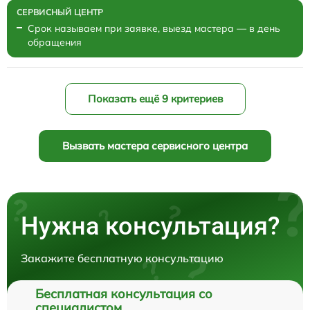
Срок называем при заявке, выезд мастера — в день
обращения
Показать ещё 9 критериев
Вызвать мастера сервисного центра
Нужна консультация?
Закажите бесплатную консультацию
Бесплатная консультация со
специалистом