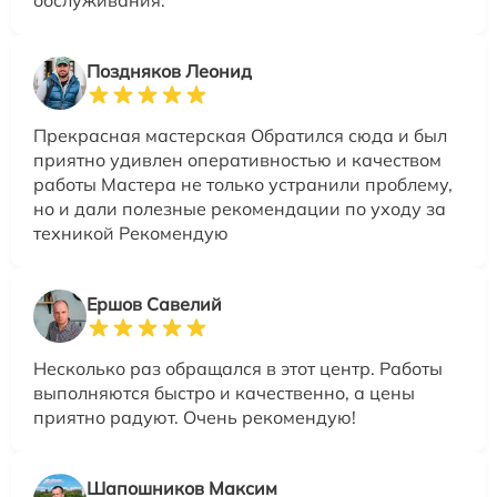
Поздняков Леонид
Прекрасная мастерская Обратился сюда и был
приятно удивлен оперативностью и качеством
работы Мастера не только устранили проблему,
но и дали полезные рекомендации по уходу за
техникой Рекомендую
Ершов Савелий
Несколько раз обращался в этот центр. Работы
выполняются быстро и качественно, а цены
приятно радуют. Очень рекомендую!
Шапошников Максим