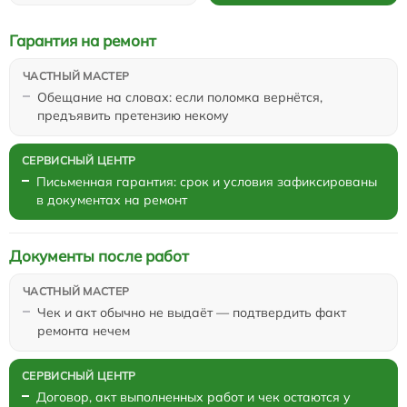
Гарантия на ремонт
Обещание на словах: если поломка вернётся,
предъявить претензию некому
Письменная гарантия: срок и условия зафиксированы
в документах на ремонт
Документы после работ
Чек и акт обычно не выдаёт — подтвердить факт
ремонта нечем
Договор, акт выполненных работ и чек остаются у