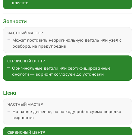
клиента
Запчасти
Может поставить неоригинальную деталь или узел с
разбора, не предупредив
Оригинальные детали или сертифицированные
аналоги — вариант согласуем до установки
Цена
На входе дешевле, но по ходу работ сумма нередко
вырастает