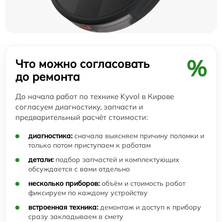
%
Что можно согласовать
до ремонта
До начала работ по технике Kyvol в Кирове
согласуем диагностику, запчасти и
предварительный расчёт стоимости:
диагностика:
сначала выясняем причину поломки и
только потом приступаем к работам
детали:
подбор запчастей и комплектующих
обсуждается с вами отдельно
несколько приборов:
объём и стоимость работ
фиксируем по каждому устройству
встроенная техника:
демонтаж и доступ к прибору
сразу закладываем в смету