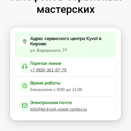
мастерских
Адрес сервисного центра Kyvol в
Кирове:
ул. Воровского, 77
Горячая линия
+7 (800) 301-97-75
Время работы
Ежедневно с 9:00 до 21:00
Электронная почта
info@kir.kyvol-repair-center.ru