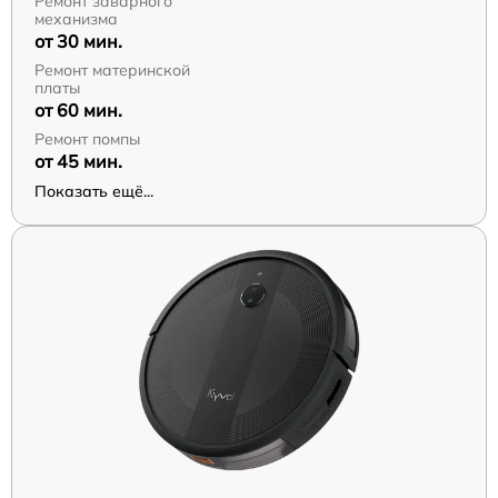
Ремонт заварного
механизма
от 30 мин.
Ремонт материнской
платы
от 60 мин.
Ремонт помпы
от 45 мин.
Показать ещё...