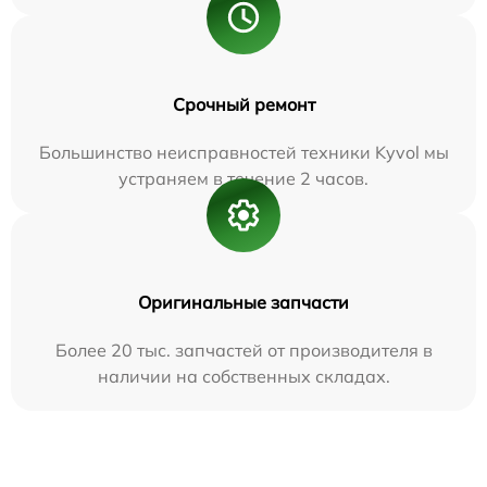
Срочный ремонт
Большинство неисправностей техники Kyvol мы
устраняем в течение 2 часов.
Оригинальные запчасти
Более 20 тыс. запчастей от производителя в
наличии на собственных складах.