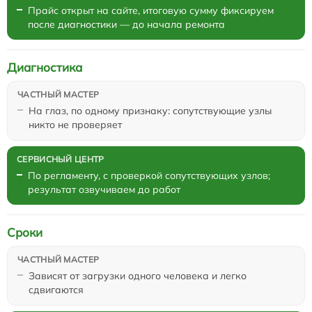
Прайс открыт на сайте, итоговую сумму фиксируем
после диагностики — до начала ремонта
Диагностика
На глаз, по одному признаку: сопутствующие узлы
никто не проверяет
По регламенту, с проверкой сопутствующих узлов;
результат озвучиваем до работ
Сроки
Зависят от загрузки одного человека и легко
сдвигаются