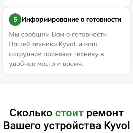
Информирование о готовности
5
Мы сообщим Вам о готовности
Вашей техники Kyvol, и наш
сотрудник привезет технику в
удобное место и время.
Сколько
стоит
ремонт
Вашего устройства Kyvol