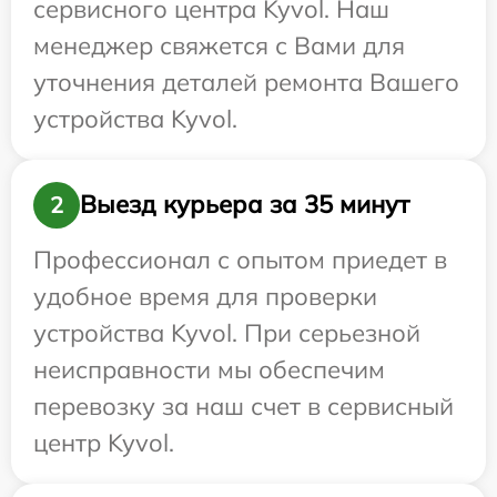
сервисного центра Kyvol. Наш
менеджер свяжется с Вами для
уточнения деталей ремонта Вашего
устройства Kyvol.
Выезд курьера за 35 минут
2
Профессионал с опытом приедет в
удобное время для проверки
устройства Kyvol. При серьезной
неисправности мы обеспечим
перевозку за наш счет в сервисный
центр Kyvol.