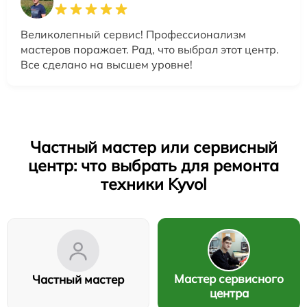
Великолепный сервис! Профессионализм
мастеров поражает. Рад, что выбрал этот центр.
Все сделано на высшем уровне!
Частный мастер или сервисный
центр: что выбрать для ремонта
техники Kyvol
Мастер сервисного
Частный мастер
центра