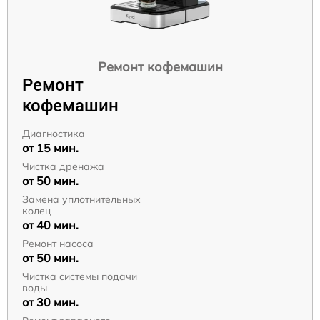
Ремонт кофемашин
Ремонт
кофемашин
Диагностика
от 15 мин.
Чистка дренажа
от 50 мин.
Замена уплотнительных
колец
от 40 мин.
Ремонт насоса
от 50 мин.
Чистка системы подачи
воды
от 30 мин.