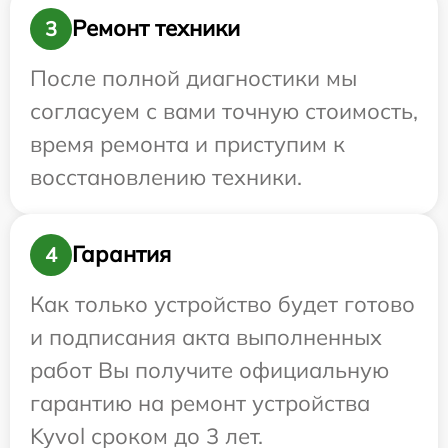
Ремонт техники
3
После полной диагностики мы
согласуем с вами точную стоимость,
время ремонта и приступим к
восстановлению техники.
Гарантия
4
Как только устройство будет готово
и подписания акта выполненных
работ Вы получите официальную
гарантию на ремонт устройства
Kyvol сроком до 3 лет.