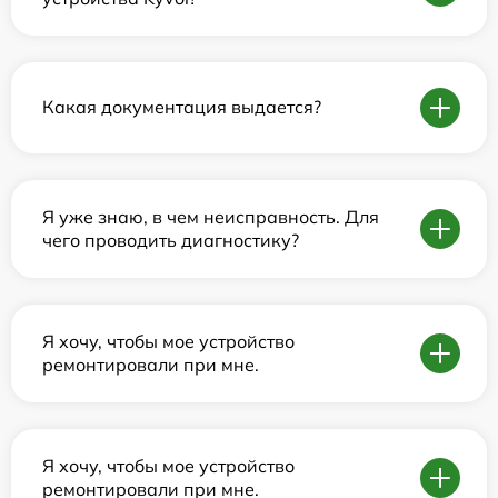
Какая документация выдается?
Я уже знаю, в чем неисправность. Для
чего проводить диагностику?
Я хочу, чтобы мое устройство
ремонтировали при мне.
Я хочу, чтобы мое устройство
ремонтировали при мне.