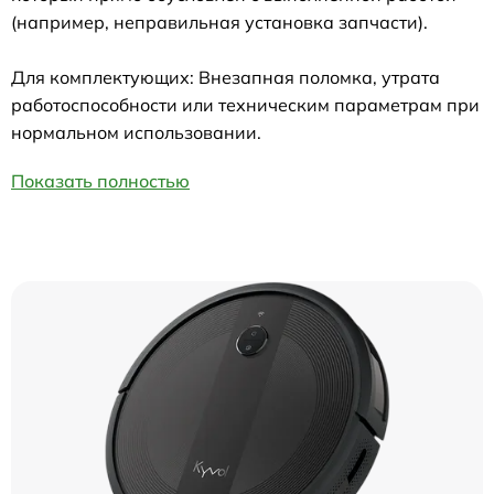
(например, неправильная установка запчасти).
Для комплектующих: Внезапная поломка, утрата
работоспособности или техническим параметрам при
нормальном использовании.
Показать полностью