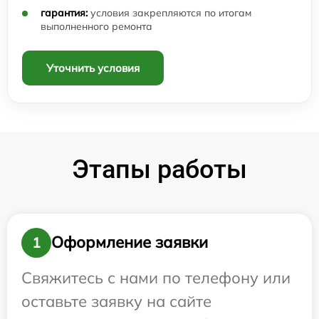
гарантия:
условия закрепляются по итогам
выполненного ремонта
Уточнить условия
Этапы работы
Оформление заявки
1
Свяжитесь с нами по телефону или
оставьте заявку на сайте