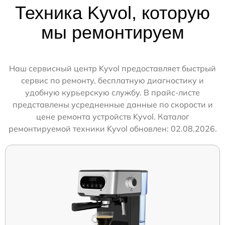
Техника Kyvol, которую
мы ремонтируем
Наш сервисный центр Kyvol предоставляет быстрый
сервис по ремонту, бесплатную диагностику и
удобную курьерскую службу. В прайс-листе
представлены усредненные данные по скорости и
цене ремонта устройств Kyvol. Каталог
ремонтируемой техники Kyvol обновлен: 02.08.2026.