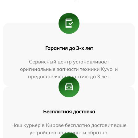
Гарантия до 3-х лет
Сервисный центр устанавливает
оригинальные запчасти техники Kyvol и
предоставляет гарантию до 3 лет.
Бесплатная доставка
Наш курьер в Кирове бесплатно доставит ваше
устройство на ремонт и обратно.