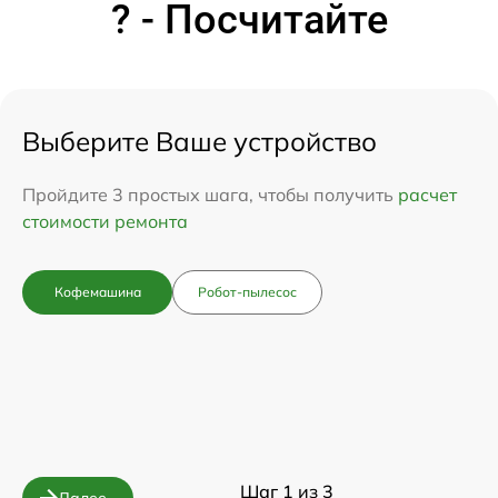
? - Посчитайте
Выберите Ваше устройство
Пройдите 3 простых шага, чтобы получить
расчет
стоимости ремонта
Кофемашина
Робот-пылесос
Шаг 1 из 3
Далее