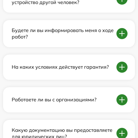
устройство другой человек?
Будете ли вы информировать меня о ходе
работ?
На каких условиях действует гарантия?
Работаете ли вы с организациями?
Какую документацию вы предоставляете
для юридических лиц?