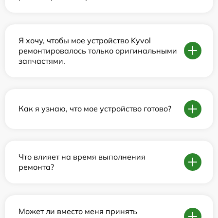
Я хочу, чтобы мое устройство Kyvol
ремонтировалось только оригинальными
запчастями.
Как я узнаю, что мое устройство готово?
Что влияет на время выполнения
ремонта?
Может ли вместо меня принять