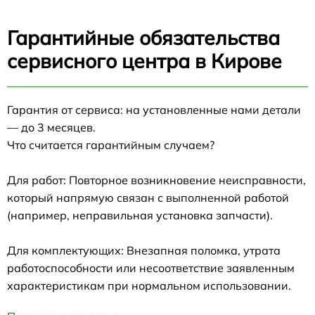
Гарантийные обязательства
сервисного центра в Кирове
Гарантия от сервиса: на установленные нами детали
— до 3 месяцев.
Что считается гарантийным случаем?
Для работ: Повторное возникновение неисправности,
который напрямую связан с выполненной работой
(например, неправильная установка запчасти).
Для комплектующих: Внезапная поломка, утрата
работоспособности или несоответствие заявленным
характеристикам при нормальном использовании.