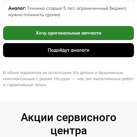
Техника старше 5 лет, ограниченный бюджет,
нужно починить срочно
Хочу оригинальные запчасти
Подойдут аналоги
В обоих вариантах не используем б/у детали и безымянные
комплектующие с рынка. На руки — чек, акт выполненных работ
и гарантийный талон.
Акции сервисного
центра