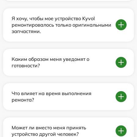
Я хочу, чтобы мое устройство Kyvol
ремонтировалось только оригинальными
запчастями.
Каким образом меня уведомят о
готовности?
Что влияет на время выполнения
ремонта?
Может ли вместо меня принять
устройство другой человек?