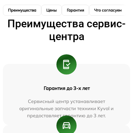
Преимущества
Цены
Гарантия
Что согласуем
Преимущества сервис-
центра
Гарантия до 3-х лет
Сервисный центр устанавливает
оригинальные запчасти техники Kyvol и
предоставляет гарантию до 3 лет.