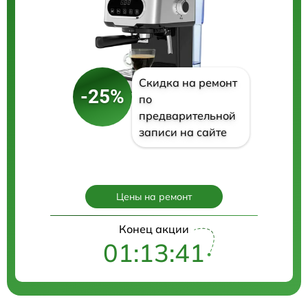
Скидка на ремонт
-25%
по
предварительной
записи на сайте
Цены на ремонт
Конец акции
01:13:41