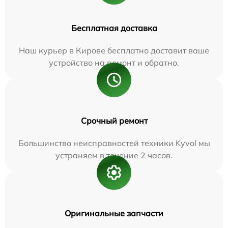
Бесплатная доставка
Наш курьер в Кирове бесплатно доставит ваше
устройство на ремонт и обратно.
Срочный ремонт
Большинство неисправностей техники Kyvol мы
устраняем в течение 2 часов.
Оригинальные запчасти