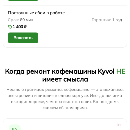
Постоянные сбои в работе
80 мин
1 год
1 400 ₽
Заказать
Когда ремонт кофемашины Kyvol
НЕ
имеет смысла
Честно о границах ремонта: кофемашина — это механика,
электроника и питание в одном корпусе. Иногда починка
выходит дороже, чем техника того стоит. Вот когда мы
скажем об этом прямо.
01