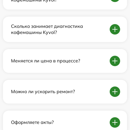
Сколько занимает диагностика
кофемашины Kyvol?
Меняется ли цена в процессе?
Можно ли ускорить ремонт?
Оформляете акты?