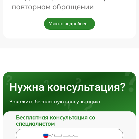
повторном обращении
Узнать подробнее
Нужна консультация?
Закажите бесплатную консультацию
Бесплатная консультация со
специалистом