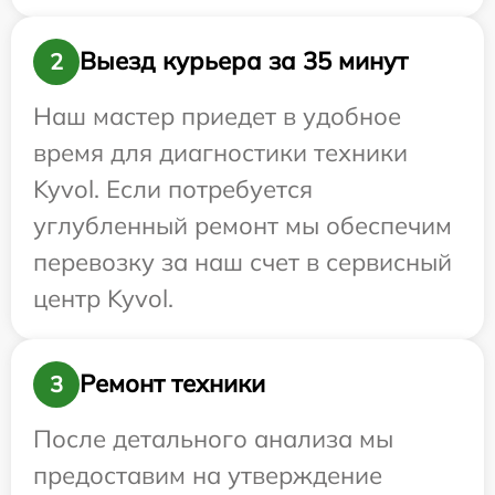
Выезд курьера за 35 минут
2
Наш мастер приедет в удобное
время для диагностики техники
Kyvol. Если потребуется
углубленный ремонт мы обеспечим
перевозку за наш счет в сервисный
центр Kyvol.
Ремонт техники
3
После детального анализа мы
предоставим на утверждение