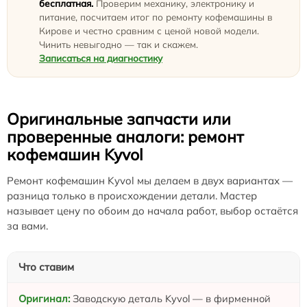
бесплатная.
Проверим механику, электронику и
питание, посчитаем итог по ремонту кофемашины в
Кирове и честно сравним с ценой новой модели.
Чинить невыгодно — так и скажем.
Записаться на диагностику
Оригинальные запчасти или
проверенные аналоги: ремонт
кофемашин Kyvol
Ремонт кофемашин Kyvol мы делаем в двух вариантах —
разница только в происхождении детали. Мастер
называет цену по обоим до начала работ, выбор остаётся
за вами.
Что ставим
Заводскую деталь Kyvol — в фирменной