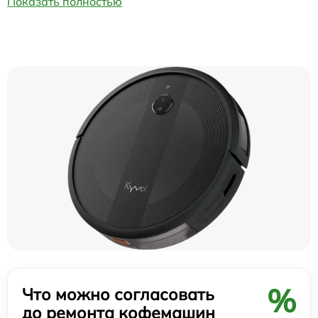
Показать полностью
%
Что можно согласовать
до ремонта кофемашин