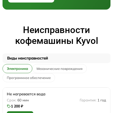
Неисправности
кофемашины Kyvol
Виды неисправностей
Электроника
Механические повреждения
Программное обеспечение
Не нагревается вода
60 мин
1 год
1 200 ₽