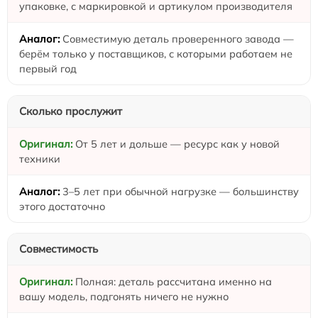
упаковке, с маркировкой и артикулом производителя
Совместимую деталь проверенного завода —
берём только у поставщиков, с которыми работаем не
первый год
Сколько прослужит
От 5 лет и дольше — ресурс как у новой
техники
3–5 лет при обычной нагрузке — большинству
этого достаточно
Совместимость
Полная: деталь рассчитана именно на
вашу модель, подгонять ничего не нужно