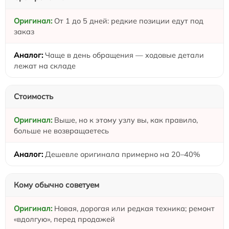
От 1 до 5 дней: редкие позиции едут под
заказ
Чаще в день обращения — ходовые детали
лежат на складе
Стоимость
Выше, но к этому узлу вы, как правило,
больше не возвращаетесь
Дешевле оригинала примерно на 20–40%
Кому обычно советуем
Новая, дорогая или редкая техника; ремонт
«вдолгую», перед продажей