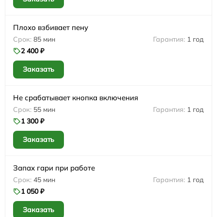
Плохо взбивает пену
85 мин
1 год
2 400 ₽
Заказать
Не срабатывает кнопка включения
55 мин
1 год
1 300 ₽
Заказать
Запах гари при работе
45 мин
1 год
1 050 ₽
Заказать