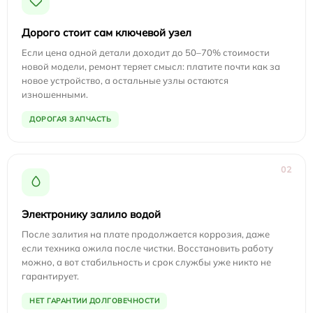
Дорого стоит сам ключевой узел
Если цена одной детали доходит до 50–70% стоимости
новой модели, ремонт теряет смысл: платите почти как за
новое устройство, а остальные узлы остаются
изношенными.
ДОРОГАЯ ЗАПЧАСТЬ
02
Электронику залило водой
После залития на плате продолжается коррозия, даже
если техника ожила после чистки. Восстановить работу
можно, а вот стабильность и срок службы уже никто не
гарантирует.
НЕТ ГАРАНТИИ ДОЛГОВЕЧНОСТИ