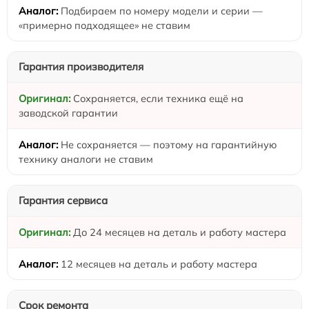
Подбираем по номеру модели и серии —
«примерно подходящее» не ставим
Гарантия производителя
Сохраняется, если техника ещё на
заводской гарантии
Не сохраняется — поэтому на гарантийную
технику аналоги не ставим
Гарантия сервиса
До 24 месяцев на деталь и работу мастера
12 месяцев на деталь и работу мастера
Срок ремонта