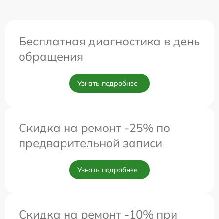
Бесплатная диагностика в день
обращения
Узнать подробнее
Скидка на ремонт -25% по
предварительной записи
Узнать подробнее
Скидка на ремонт -10% при