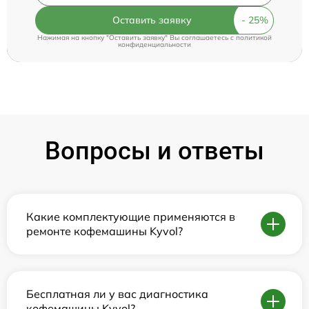
Оставить заявку
Нажимая на кнопку "Оставить заявку" Вы соглашаетесь c
политикой
конфиденциальности
Вопросы и ответы
Какие комплектующие применяются в
ремонте кофемашины Kyvol?
Бесплатная ли у вас диагностика
кофемашины Kyvol?