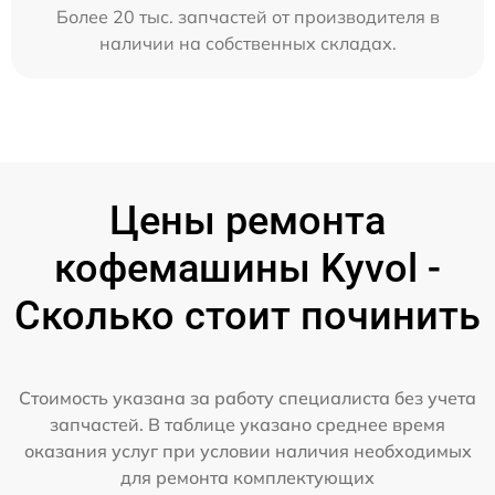
Более 20 тыс. запчастей от производителя в
наличии на собственных складах.
Цены ремонта
кофемашины Kyvol -
Сколько стоит починить
Стоимость указана за работу специалиста без учета
запчастей. В таблице указано среднее время
оказания услуг при условии наличия необходимых
для ремонта комплектующих