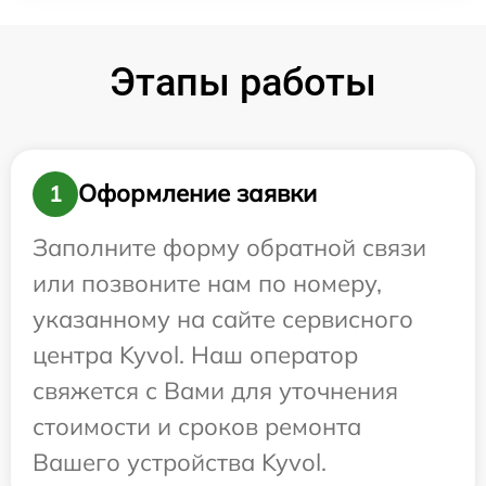
Этапы работы
Оформление заявки
1
Заполните форму обратной связи
или позвоните нам по номеру,
указанному на сайте сервисного
центра Kyvol. Наш оператор
свяжется с Вами для уточнения
стоимости и сроков ремонта
Вашего устройства Kyvol.