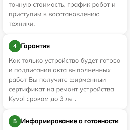
точную стоимость, график работ и
приступим к восстановлению
техники.
Гарантия
4
Как только устройство будет готово
и подписания акта выполненных
работ Вы получите фирменный
сертификат на ремонт устройства
Kyvol сроком до 3 лет.
Информирование о готовности
5