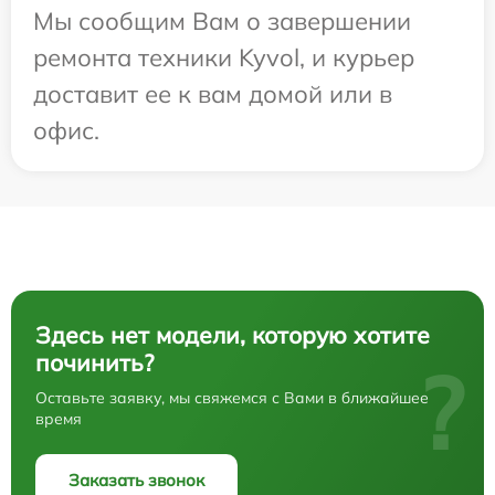
Мы сообщим Вам о завершении
ремонта техники Kyvol, и курьер
доставит ее к вам домой или в
офис.
Здесь нет модели, которую хотите
починить?
?
Оставьте заявку, мы свяжемся с Вами в ближайшее
время
Заказать звонок