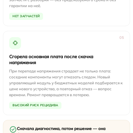
гарантии на неё.
НЕТ ЗАПЧАСТЕЙ
05
Сгорела основная плата после скачка
напряжения
При перепаде напряжения страдает не только плата:
соседние компоненты могут отказать следом. Новый
управляющий модуль у бюджетных моделей подбирается к
цене нового устройства, а повторный отказ — вопрос
времени. Ремонт превращается в лотерею.
ВЫСОКИЙ РИСК РЕЦИДИВА
Сначала диагностика, потом решение — она