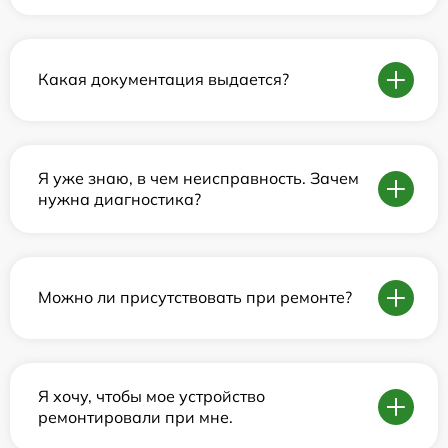
Какая документация выдается?
Я уже знаю, в чем неисправность. Зачем
нужна диагностика?
Можно ли присутствовать при ремонте?
Я хочу, чтобы мое устройство
ремонтировали при мне.