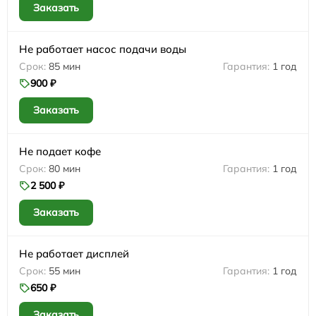
Заказать
Не работает насос подачи воды
85 мин
1 год
900 ₽
Заказать
Не подает кофе
80 мин
1 год
2 500 ₽
Заказать
Не работает дисплей
55 мин
1 год
650 ₽
Заказать