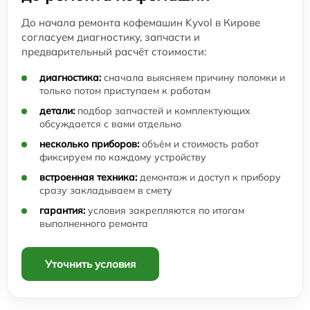
До начала ремонта кофемашин Kyvol в Кирове
согласуем диагностику, запчасти и
предварительный расчёт стоимости:
диагностика:
сначала выясняем причину поломки и
только потом приступаем к работам
детали:
подбор запчастей и комплектующих
обсуждается с вами отдельно
несколько приборов:
объём и стоимость работ
фиксируем по каждому устройству
встроенная техника:
демонтаж и доступ к прибору
сразу закладываем в смету
гарантия:
условия закрепляются по итогам
выполненного ремонта
Уточнить условия