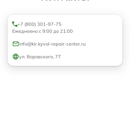
+7 (800) 301-97-75
Ежедневно с 9:00 до 21:00
info@kir.kyvol-repair-center.ru
ул. Воровского, 77