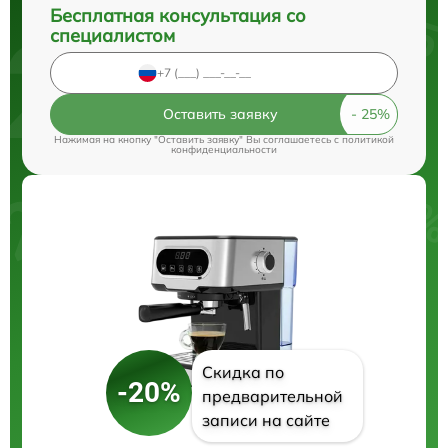
Бесплатная консультация со
специалистом
Оставить заявку
Нажимая на кнопку "Оставить заявку" Вы соглашаетесь c
политикой
конфиденциальности
Скидка по
-20%
предварительной
записи на сайте