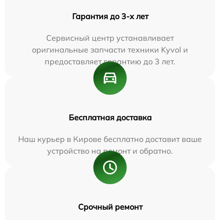
Гарантия до 3-х лет
Сервисный центр устанавливает
оригинальные запчасти техники Kyvol и
предоставляет гарантию до 3 лет.
Бесплатная доставка
Наш курьер в Кирове бесплатно доставит ваше
устройство на ремонт и обратно.
Срочный ремонт