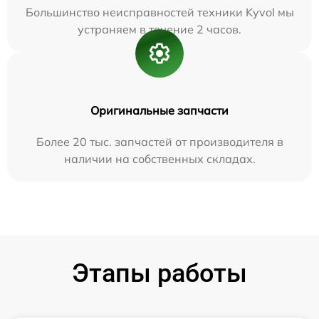
Большинство неисправностей техники Kyvol мы
устраняем в течение 2 часов.
Оригинальные запчасти
Более 20 тыс. запчастей от производителя в
наличии на собственных складах.
Этапы работы