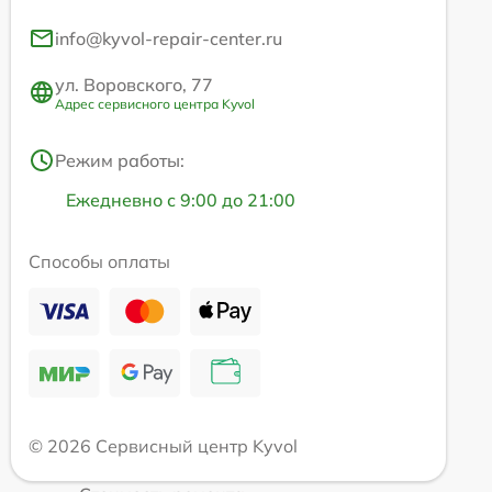
info@kyvol-repair-center.ru
ул. Воровского, 77
Адрес сервисного центра Kyvol
Режим работы:
Ежедневно с 9:00 до 21:00
Способы оплаты
© 2026 Сервисный центр Kyvol