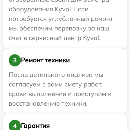
оборудования Kyvol. Если
потребуется углубленный ремонт
мы обеспечим перевозку за наш
счет в сервисный центр Kyvol.
Ремонт техники
3
После детального анализа мы
согласуем с вами смету работ,
сроки выполнения и приступим к
восстановлению техники.
Гарантия
4