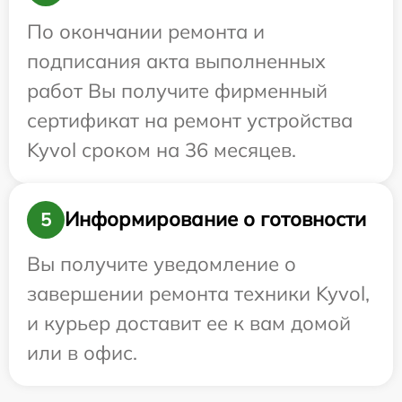
По окончании ремонта и
подписания акта выполненных
работ Вы получите фирменный
сертификат на ремонт устройства
Kyvol сроком на 36 месяцев.
Информирование о готовности
5
Вы получите уведомление о
завершении ремонта техники Kyvol,
и курьер доставит ее к вам домой
или в офис.