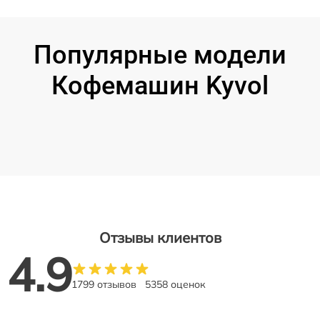
Популярные модели
Кофемашин Kyvol
Отзывы клиентов
4.9
1799 отзывов
5358 оценок