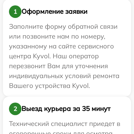
Оформление заявки
1
Заполните форму обратной связи
или позвоните нам по номеру,
указанному на сайте сервисного
центра Kyvol. Наш оператор
перезвонит Вам для уточнения
индивидуальных условий ремонта
Вашего устройства Kyvol.
Выезд курьера за 35 минут
2
Технический специалист приедет в
оговоренные сроки для осмотра