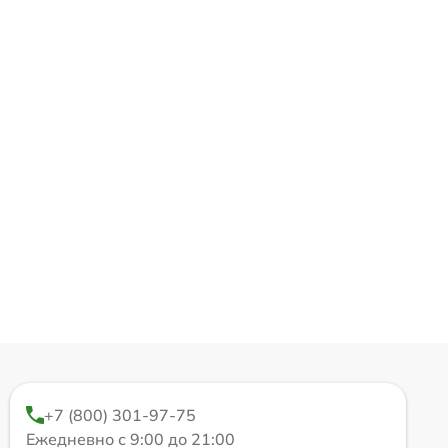
+7 (800) 301-97-75
Ежедневно с 9:00 до 21:00