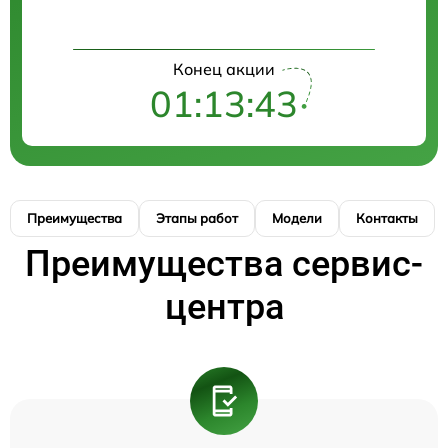
Конец акции
01:13:43
Преимущества
Этапы работ
Модели
Контакты
Преимущества сервис-
центра