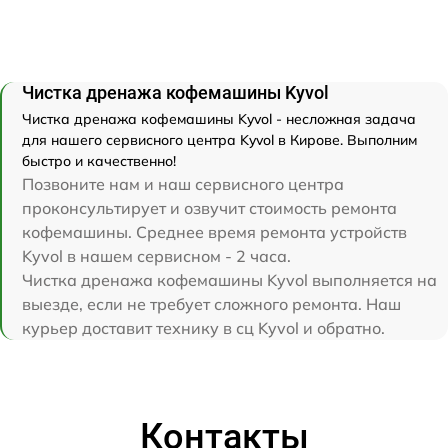
Чистка дренажа кофемашины Kyvol
Чистка дренажа кофемашины Kyvol - несложная задача
для нашего сервисного центра Kyvol в Кирове. Выполним
быстро и качественно!
Позвоните нам и наш сервисного центра
проконсультирует и озвучит стоимость ремонта
кофемашины. Среднее время ремонта устройств
Kyvol в нашем сервисном - 2 часа.
Чистка дренажа кофемашины Kyvol выполняется на
выезде, если не требует сложного ремонта. Наш
курьер доставит технику в сц Kyvol и обратно.
Контакты