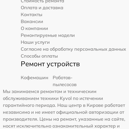
Стоимость ремонта
Оплата и доставка
Контакты
Вакансии
О компании
Ремонтируемые модели
Наши услуги
Согласие на обработку персональных данных
Способы оплаты
Ремонт устройств
Кофемашин
Роботов-
пылесосов
Мы занимаемся ремонтом и техническим
обслуживанием техники Kyvol по истечении
гарантийного периода. Наш центр в Кирове работает
независимо и не имеет официальной авторизации от
производителя. Цены на ремонт, указанные на сайте,
носят исключительно ознакомительный характер и