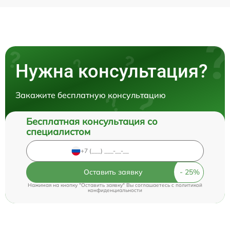
Нужна консультация?
Закажите бесплатную консультацию
Бесплатная консультация со
специалистом
Оставить заявку
Нажимая на кнопку "Оставить заявку" Вы соглашаетесь c
политикой
конфиденциальности