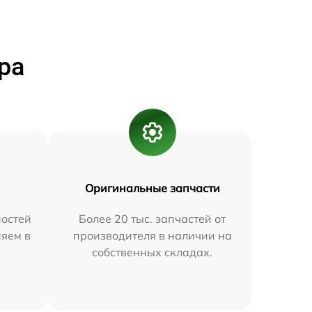
ра
Оригинальные запчасти
остей
Более 20 тыс. запчастей от
няем в
производителя в наличии на
собственных складах.