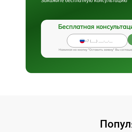
Закажите бесплатную консультацию
Бесплатная консультац
Нажимая на кнопку "Оставить заявку" Вы соглаш
Попул