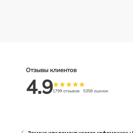
Отзывы клиентов
4.9
1799 отзывов
5358 оценок