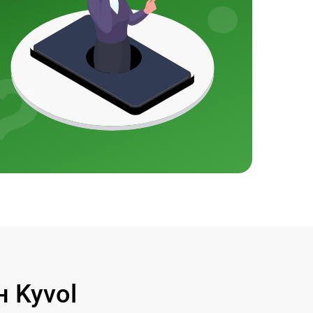
 Kyvol