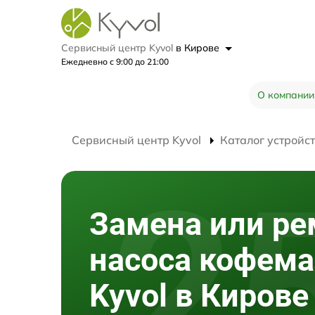
Сервисный центр Kyvol
в Кирове
Ежедневно с 9:00 до 21:00
О компании
Сервисный центр Kyvol
Каталог устройс
Замена или ре
насоса кофем
Kyvol в Кирове