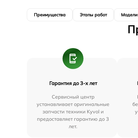
Преимущества
Этапы работ
Модели
П
Гарантия до 3-х лет
Сервисный центр
устанавливает оригинальные
бе
запчасти техники Kyvol и
у
предоставляет гарантию до 3
лет.