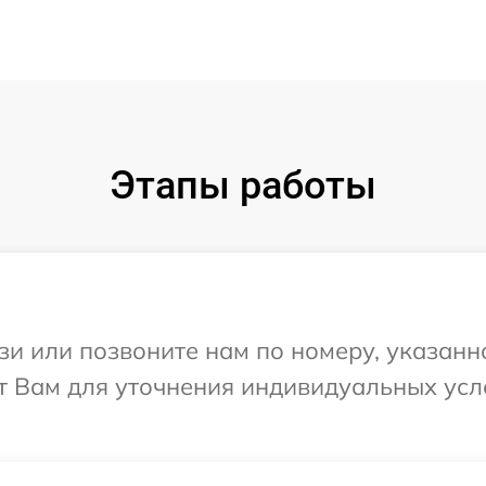
Этапы работы
и или позвоните нам по номеру, указанн
ит Вам для уточнения индивидуальных ус