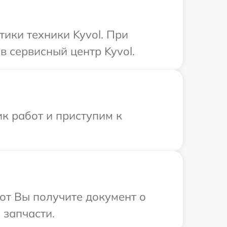
ики техники Kyvol. При
 сервисный центр Kyvol.
к работ и приступим к
от Вы получите документ о
 запчасти.