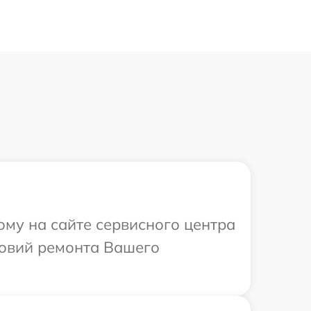
ому на сайте сервисного центра
ловий ремонта Вашего