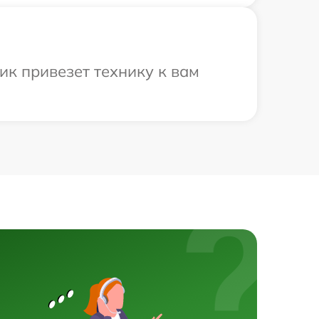
ик привезет технику к вам