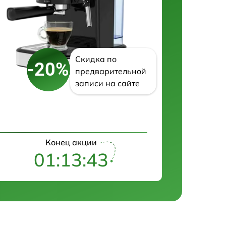
Скидка по
-20%
предварительной
записи на сайте
Конец акции
01:13:42