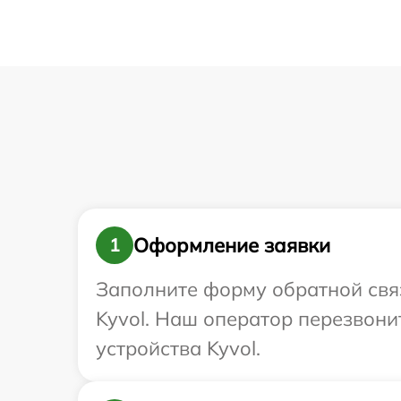
Оформление заявки
1
Заполните форму обратной связ
Kyvol. Наш оператор перезвон
устройства Kyvol.