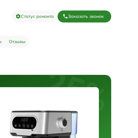
Статус ремонта
Заказать звонок
ы
Отзывы