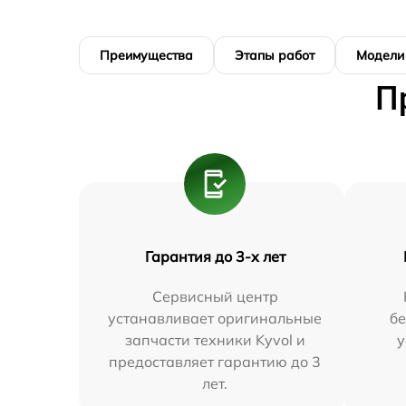
Преимущества
Этапы работ
Модели
П
Гарантия до 3-х лет
Сервисный центр
устанавливает оригинальные
бе
запчасти техники Kyvol и
у
предоставляет гарантию до 3
лет.