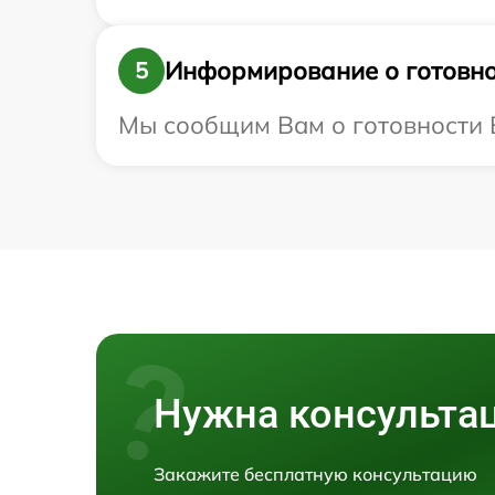
Информирование о готовно
5
Мы сообщим Вам о готовности Ва
Нужна консульта
Закажите бесплатную консультацию