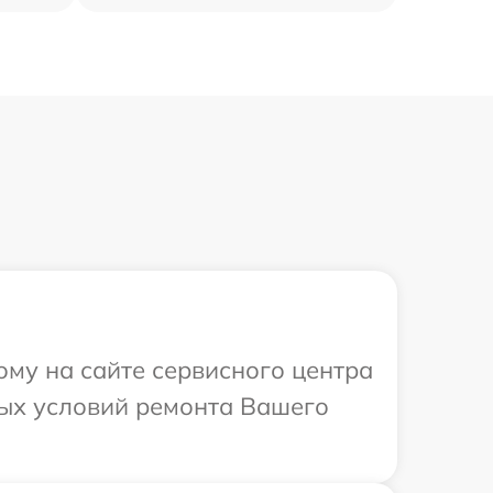
ому на сайте сервисного центра
ных условий ремонта Вашего