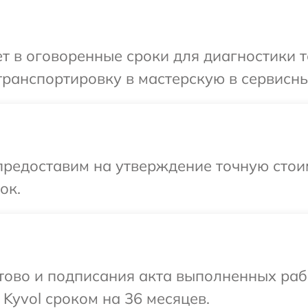
 в оговоренные сроки для диагностики т
ранспортировку в мастерскую в сервисный
предоставим на утверждение точную стои
ок.
готово и подписания акта выполненных р
Kyvol сроком на 36 месяцев.