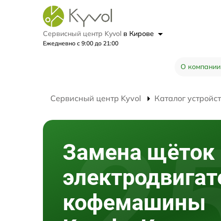
Сервисный центр Kyvol
в Кирове
Ежедневно с 9:00 до 21:00
О компании
Сервисный центр Kyvol
Каталог устройс
Замена щёток
электродвигат
кофемашины