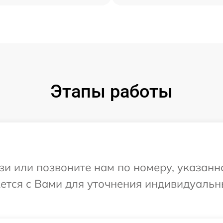
Этапы работы
и или позвоните нам по номеру, указанн
жется с Вами для уточнения индивидуаль