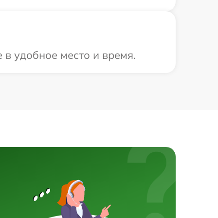
 в удобное место и время.