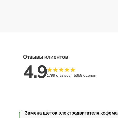
Отзывы клиентов
4.9
1799 отзывов
5358 оценок
Замена щёток электродвигателя кофема