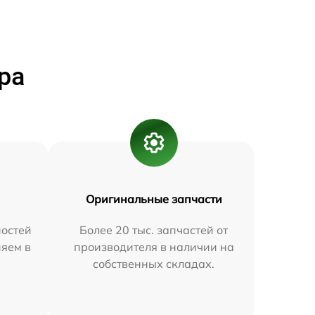
ра
Оригинальные запчасти
остей
Более 20 тыс. запчастей от
няем в
производителя в наличии на
собственных складах.