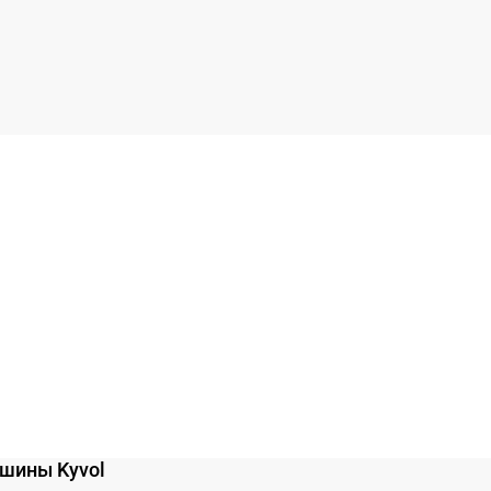
шины Kyvol