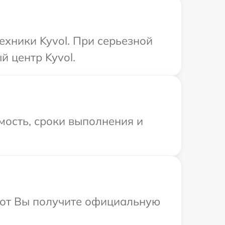
ехники Kyvol. При серьезной
 центр Kyvol.
мость, сроки выполнения и
абот Вы получите официальную