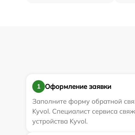
Оформление заявки
1
Заполните форму обратной связ
Kyvol. Специалист сервиса свя
устройства Kyvol.