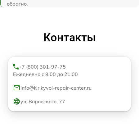
обратно.
Контакты
+7 (800) 301-97-75
Ежедневно с 9:00 до 21:00
info@kir.kyvol-repair-center.ru
ул. Воровского, 77