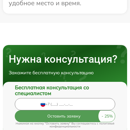
удобное место и время.
Нужна консультация?
Закажите бесплатную консультацию
Бесплатная консультация со
специалистом
Оставить заявку
Нажимая на кнопку "Оставить заявку" Вы соглашаетесь c
политикой
конфиденциальности