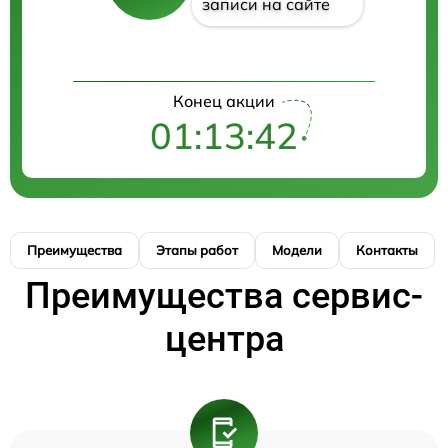
записи на сайте
Конец акции
01:13:41
Преимущества
Этапы работ
Модели
Контакты
Преимущества сервис-
центра