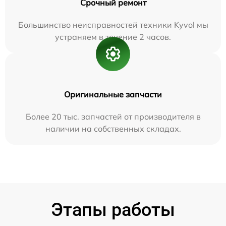
Срочный ремонт
Большинство неисправностей техники Kyvol мы
устраняем в течение 2 часов.
Оригинальные запчасти
Более 20 тыс. запчастей от производителя в
наличии на собственных складах.
Этапы работы