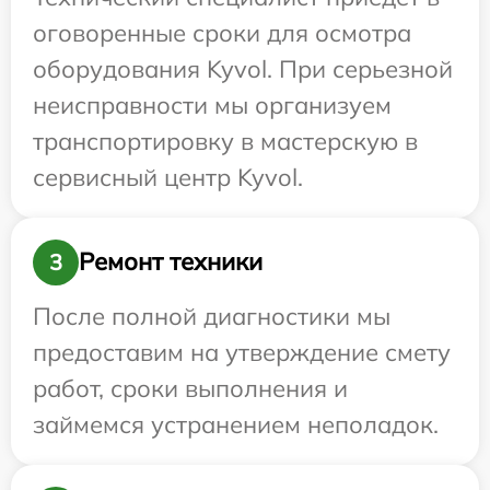
оговоренные сроки для осмотра
оборудования Kyvol. При серьезной
неисправности мы организуем
транспортировку в мастерскую в
сервисный центр Kyvol.
Ремонт техники
3
После полной диагностики мы
предоставим на утверждение смету
работ, сроки выполнения и
займемся устранением неполадок.