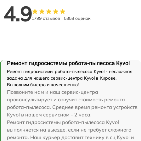
4.9
1799 отзывов
5358 оценок
Ремонт гидросистемы робота-пылесоса Kyvol
Ремонт гидросистемы робота-пылесоса Kyvol - несложная
задача для нашего сервис-центра Kyvol в Кирове.
Выполним быстро и качественно!
Позвоните нам и наш сервис-центра
проконсультирует и озвучит стоимость ремонта
робота-пылесоса. Среднее время ремонта устройств
Kyvol в нашем сервисном - 2 часа.
Ремонт гидросистемы робота-пылесоса Kyvol
выполняется на выезде, если не требует сложного
ремонта. Наш курьер доставит технику в сц Kyvol и