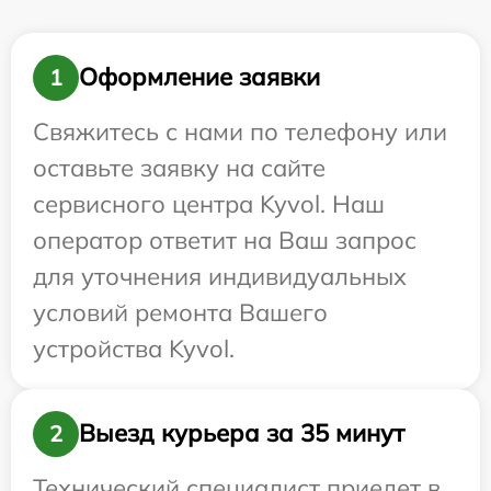
Оформление заявки
1
Свяжитесь с нами по телефону или
оставьте заявку на сайте
сервисного центра Kyvol. Наш
оператор ответит на Ваш запрос
для уточнения индивидуальных
условий ремонта Вашего
устройства Kyvol.
Выезд курьера за 35 минут
2
Технический специалист приедет в