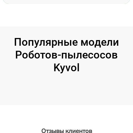
Популярные модели
Роботов-пылесосов
Kyvol
Отзывы клиентов