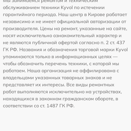
Мы занимаемся ремонтом и техническим
обслуживанием техники Kyvol по истечении
гарантийного периода. Наш центр в Кирове работает
независимо и не имеет официальной авторизации от
производителя. Цены на ремонт, указанные на сайте,
носят исключительно ознакомительный характер и
не являются публичной офертой согласно п. 2 ст. 437
ГК РФ. Названия и обозначения торговой марки Kyvol
упоминаются только в информационных целях —
чтобы обозначить перечень техники, с которой мы
работаем. Наша организация не аффилирована с
владельцами указанных товарных знаков и не
представляет их интересы. Все виды ремонтных
работ выполняются исключительно на устройствах,
находящихся в законном гражданском обороте, в
соответствии со ст. 1487 ГК РФ.