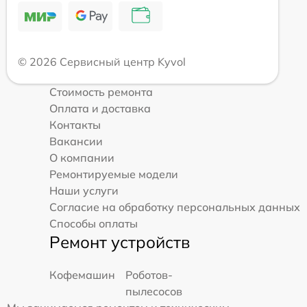
© 2026 Сервисный центр Kyvol
Стоимость ремонта
Оплата и доставка
Контакты
Вакансии
О компании
Ремонтируемые модели
Наши услуги
Согласие на обработку персональных данных
Способы оплаты
Ремонт устройств
Кофемашин
Роботов-
пылесосов