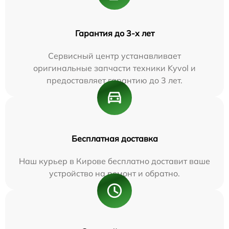
Гарантия до 3-х лет
Сервисный центр устанавливает
оригинальные запчасти техники Kyvol и
предоставляет гарантию до 3 лет.
Бесплатная доставка
Наш курьер в Кирове бесплатно доставит ваше
устройство на ремонт и обратно.