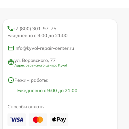
+7 (800) 301-97-75
Ежедневно с 9:00 до 21:00
info@kyvol-repair-center.ru
ул. Воровского, 77
Адрес сервисного центра Kyvol
Режим работы:
Ежедневно с 9:00 до 21:00
Способы оплаты