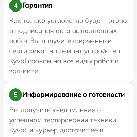
Гарантия
4
Как только устройство будет готово
и подписания акта выполненных
работ Вы получите фирменный
сертификат на ремонт устройства
Kyvol сроком на все виды работ и
запчасти.
Информирование о готовности
5
Вы получите уведомление о
успешном тестировании техники
Kyvol, и курьер доставит ее в