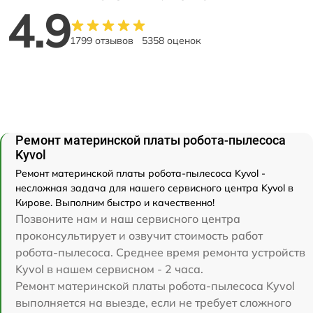
4.9
1799 отзывов
5358 оценок
Ремонт материнской платы робота-пылесоса
Kyvol
Ремонт материнской платы робота-пылесоса Kyvol -
несложная задача для нашего сервисного центра Kyvol в
Кирове. Выполним быстро и качественно!
Позвоните нам и наш сервисного центра
проконсультирует и озвучит стоимость работ
робота-пылесоса. Среднее время ремонта устройств
Kyvol в нашем сервисном - 2 часа.
Ремонт материнской платы робота-пылесоса Kyvol
выполняется на выезде, если не требует сложного