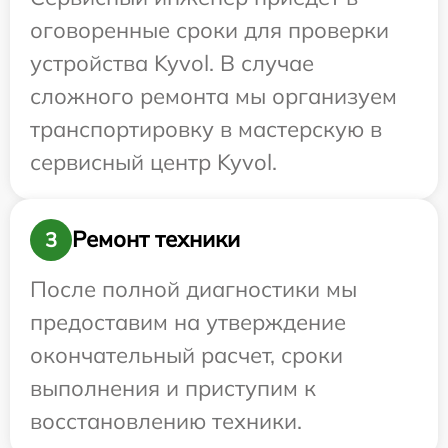
оговоренные сроки для проверки
устройства Kyvol. В случае
сложного ремонта мы организуем
транспортировку в мастерскую в
сервисный центр Kyvol.
Ремонт техники
3
После полной диагностики мы
предоставим на утверждение
окончательный расчет, сроки
выполнения и приступим к
восстановлению техники.