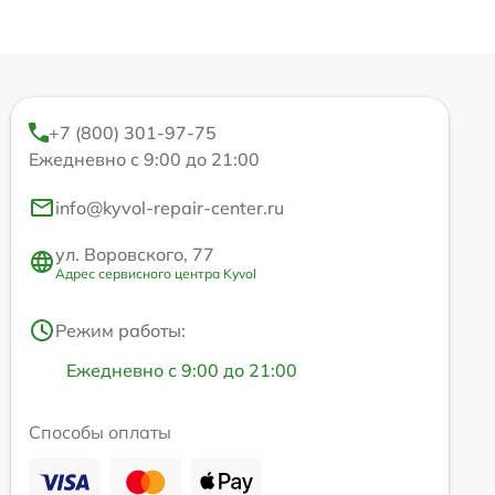
+7 (800) 301-97-75
Ежедневно с 9:00 до 21:00
info@kyvol-repair-center.ru
ул. Воровского, 77
Адрес сервисного центра Kyvol
Режим работы:
Ежедневно с 9:00 до 21:00
Способы оплаты