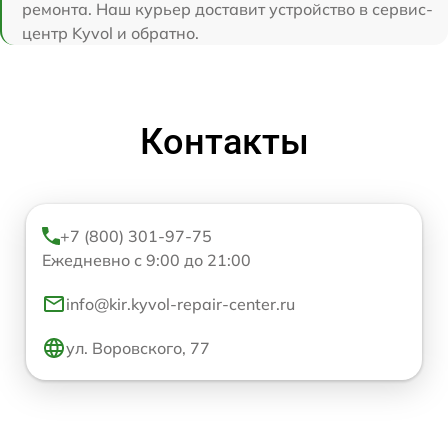
ремонта. Наш курьер доставит устройство в сервис-
центр Kyvol и обратно.
Контакты
+7 (800) 301-97-75
Ежедневно с 9:00 до 21:00
info@kir.kyvol-repair-center.ru
ул. Воровского, 77