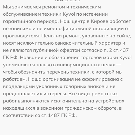
Мы занимаемся ремонтом и техническим
обслуживанием техники Kyvol по истечении
гарантийного периода. Наш центр в Кирове работает
независимо и не имеет официальной авторизации от
производителя. Цены на ремонт, указанные на сайте,
носят исключительно ознакомительный характер и
не являются публичной офертой согласно п. 2 ст. 437
ГК РФ. Названия и обозначения торговой марки Kyvol
упоминаются только в информационных целях —
чтобы обозначить перечень техники, с которой мы
работаем. Наша организация не аффилирована с
владельцами указанных товарных знаков и не
представляет их интересы. Все виды ремонтных
работ выполняются исключительно на устройствах,
находящихся в законном гражданском обороте, в
соответствии со ст. 1487 ГК РФ.