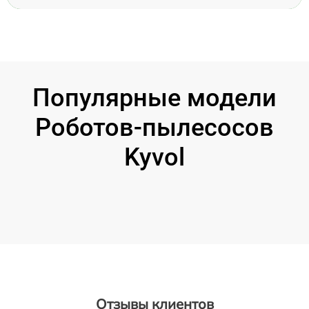
Популярные модели
Роботов-пылесосов
Kyvol
Отзывы клиентов