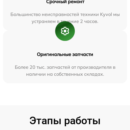
Срочный ремонт
Большинство неисправностей техники Kyvol мы
устраняем в течение 2 часов.
Оригинальные запчасти
Более 20 тыс. запчастей от производителя в
наличии на собственных складах.
Этапы работы