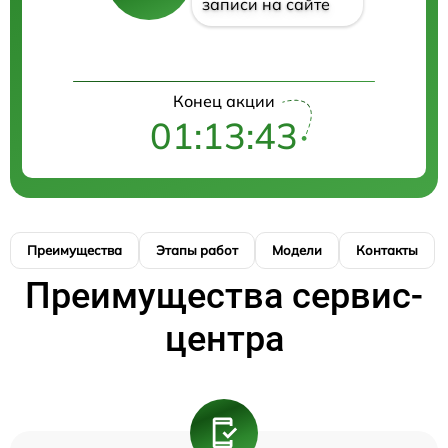
записи на сайте
Конец акции
01:13:43
Преимущества
Этапы работ
Модели
Контакты
Преимущества сервис-
центра