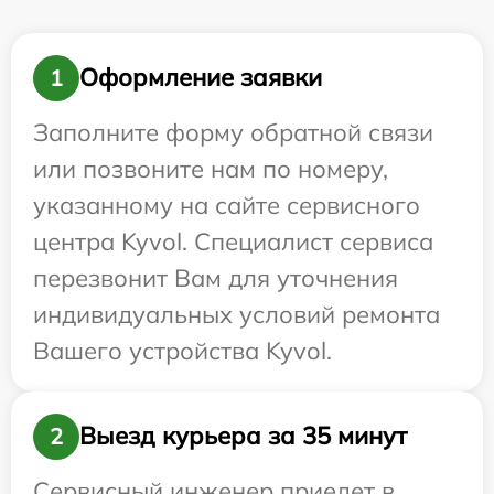
Оформление заявки
1
Заполните форму обратной связи
или позвоните нам по номеру,
указанному на сайте сервисного
центра Kyvol. Специалист сервиса
перезвонит Вам для уточнения
индивидуальных условий ремонта
Вашего устройства Kyvol.
Выезд курьера за 35 минут
2
Сервисный инженер приедет в