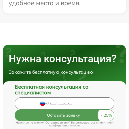
удобное место и время.
Нужна консультация?
Закажите бесплатную консультацию
Бесплатная консультация со
специалистом
Оставить заявку
Нажимая на кнопку "Оставить заявку" Вы соглашаетесь c
политикой
конфиденциальности