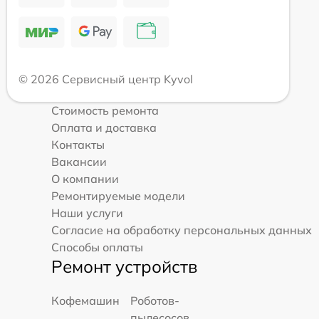
© 2026 Сервисный центр Kyvol
Стоимость ремонта
Оплата и доставка
Контакты
Вакансии
О компании
Ремонтируемые модели
Наши услуги
Согласие на обработку персональных данных
Способы оплаты
Ремонт устройств
Кофемашин
Роботов-
пылесосов