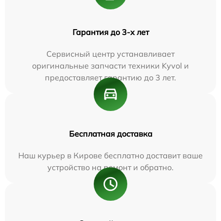
Гарантия до 3-х лет
Сервисный центр устанавливает
оригинальные запчасти техники Kyvol и
предоставляет гарантию до 3 лет.
Бесплатная доставка
Наш курьер в Кирове бесплатно доставит ваше
устройство на ремонт и обратно.