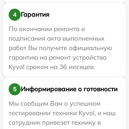
Гарантия
4
По окончании ремонта и
подписания акта выполненных
работ Вы получите официальную
гарантию на ремонт устройства
Kyvol сроком на 36 месяцев.
Информирование о готовности
5
Мы сообщим Вам о успешном
тестировании техники Kyvol, и наш
сотрудник привезет технику в